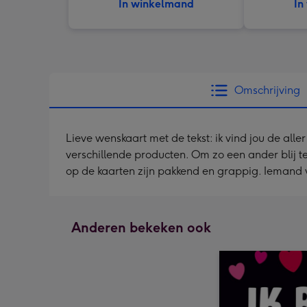
In winkelmand
In
Omschrijving
Lieve wenskaart met de tekst: ik vind jou de alle
verschillende producten. Om zo een ander blij t
op de kaarten zijn pakkend en grappig. Iemand v
Anderen bekeken ook