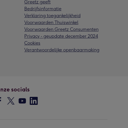
Greetz geeft
Bedrijfsinformatie
Verklaring toegankelijkheid
Voorwaarden Thuiswinkel
Voorwaarden Greetz Consumenten
Privacy - geupdate december 2024
Cookies
Verantwoordelijke openbaarmaking
nze socials