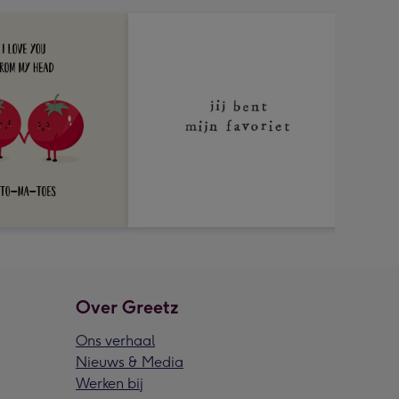
Over Greetz
Ons verhaal
Nieuws & Media
Werken bij