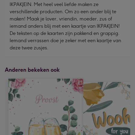
IKPAKJEIN. Met heel veel liefde maken ze
verschillende producten. Om zo een ander blij te
maken! Maak je lover, vriendin, moeder, zus of
iemand anders blij met een kaartje van IKPAKJEIN!
De teksten op de kaarten zijn pakkend en grappig.
Iemand verrassen doe je zeker met een kaartje van
deze twee zusjes.
Anderen bekeken ook