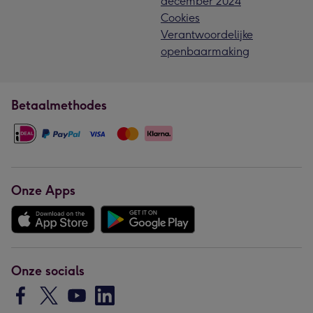
december 2024
Cookies
Verantwoordelijke
openbaarmaking
Betaalmethodes
Onze Apps
Onze socials