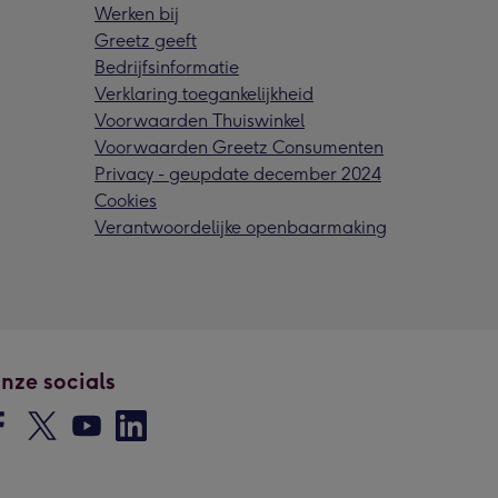
Werken bij
Greetz geeft
Bedrijfsinformatie
Verklaring toegankelijkheid
Voorwaarden Thuiswinkel
Voorwaarden Greetz Consumenten
Privacy - geupdate december 2024
Cookies
Verantwoordelijke openbaarmaking
nze socials