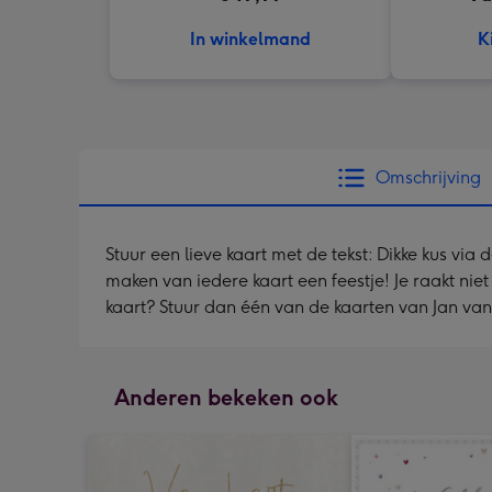
In winkelmand
K
Omschrijving
Stuur een lieve kaart met de tekst: Dikke kus via
maken van iedere kaart een feestje! Je raakt niet
kaart? Stuur dan één van de kaarten van Jan va
Anderen bekeken ook