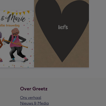
Over Greetz
Ons verhaal
Nieuws & Media