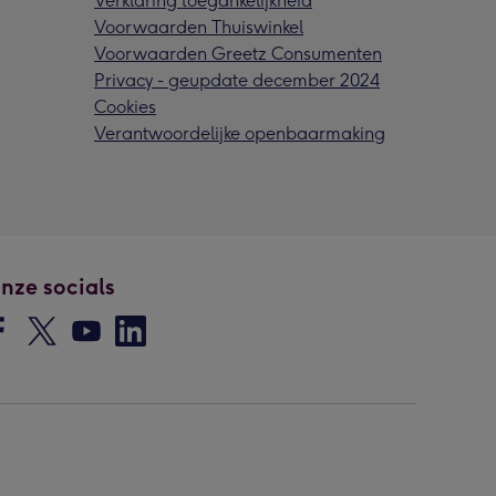
Verklaring toegankelijkheid
Voorwaarden Thuiswinkel
Voorwaarden Greetz Consumenten
Privacy - geupdate december 2024
Cookies
Verantwoordelijke openbaarmaking
nze socials