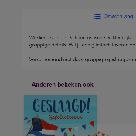
Omschrijving
Wie kent ze niet? De humoristische en kleurrijke 
grappige details. Wil jij een glimlach toveren 
Verras iemand met deze grappige geslaagdkaa
Anderen bekeken ook