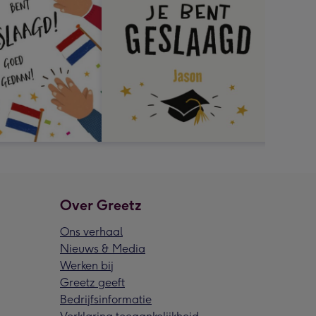
Over Greetz
Ons verhaal
Nieuws & Media
Werken bij
Greetz geeft
Bedrijfsinformatie