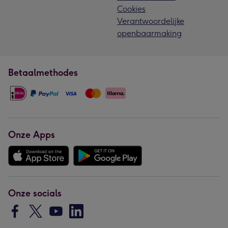
Cookies
Verantwoordelijke
openbaarmaking
Betaalmethodes
Onze Apps
Onze socials