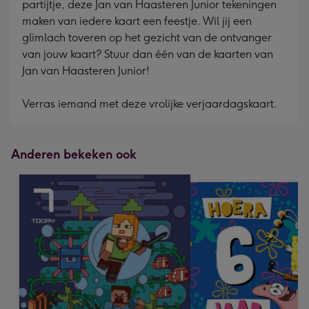
partijtje, deze Jan van Haasteren Junior tekeningen
mm
maken van iedere kaart een feestje. Wil jij een
glimlach toveren op het gezicht van de ontvanger
van jouw kaart? Stuur dan één van de kaarten van
Jan van Haasteren Junior!
Verras iemand met deze vrolijke verjaardagskaart.
Anderen bekeken ook