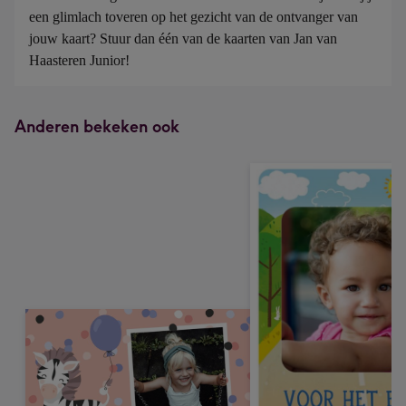
een glimlach toveren op het gezicht van de ontvanger van 
jouw kaart? Stuur dan één van de kaarten van Jan van 
Haasteren Junior!
Anderen bekeken ook