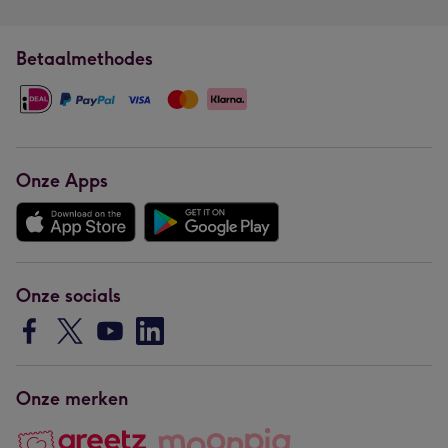
Betaalmethodes
Onze Apps
Onze socials
Onze merken