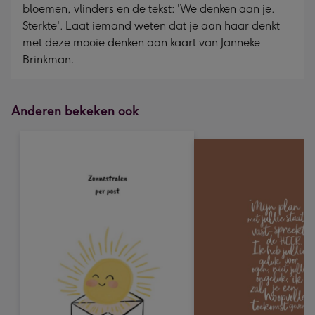
bloemen, vlinders en de tekst: 'We denken aan je.
Sterkte'. Laat iemand weten dat je aan haar denkt
met deze mooie denken aan kaart van Janneke
Brinkman.
Anderen bekeken ook