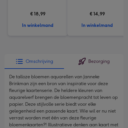
€ 18,99
€ 14,99
In winkelmand
In winkelmand
Omschrijving
Bezorging
De talloze bloemen aquarellen van Janneke
Brinkman zijn een bron van inspiratie voor deze
fleurige kaartenserie. De heldere kleuren van
aquarelverf brengen de bloemenpracht tot leven op
papier. Deze stijlvolle serie biedt voor elke
gelegenheid een passende kaart. Wie wil er nu niet
verrast worden met één van deze fleurige
bloemenkaarten?! Illustratieve denken aan kaart met