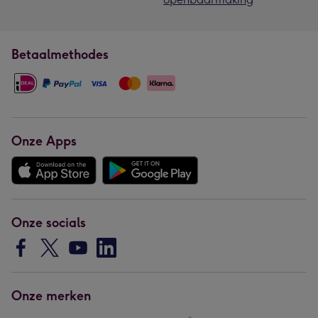
Betaalmethodes
Onze Apps
Onze socials
Onze merken