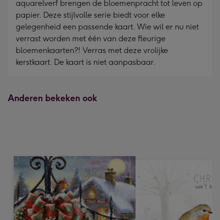
aquarelverf brengen de bloemenpracht tot leven op
mm
papier. Deze stijlvolle serie biedt voor elke
gelegenheid een passende kaart. Wie wil er nu niet
verrast worden met één van deze fleurige
bloemenkaarten?! Verras met deze vrolijke
kerstkaart. De kaart is niet aanpasbaar.
Anderen bekeken ook