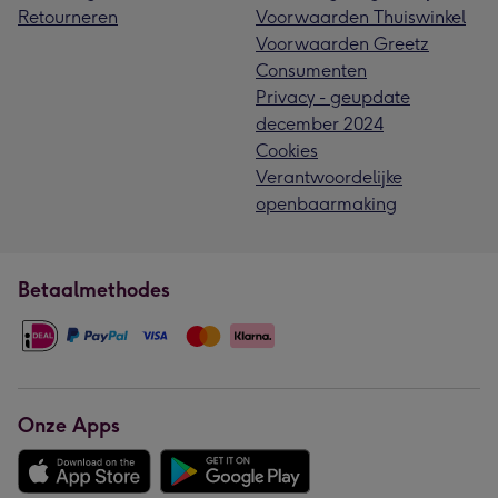
Retourneren
Voorwaarden Thuiswinkel
Voorwaarden Greetz
Consumenten
Privacy - geupdate
december 2024
Cookies
Verantwoordelijke
openbaarmaking
Betaalmethodes
Onze Apps