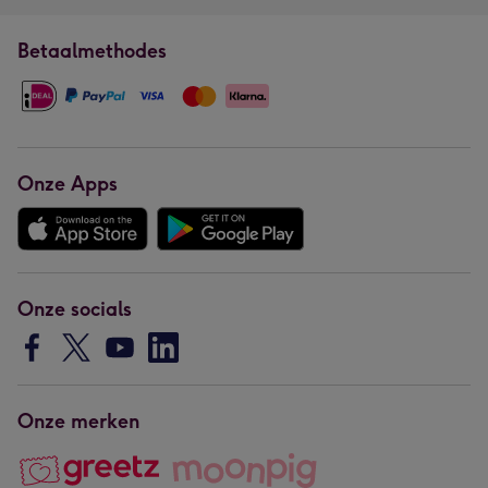
Betaalmethodes
Onze Apps
Onze socials
Onze merken