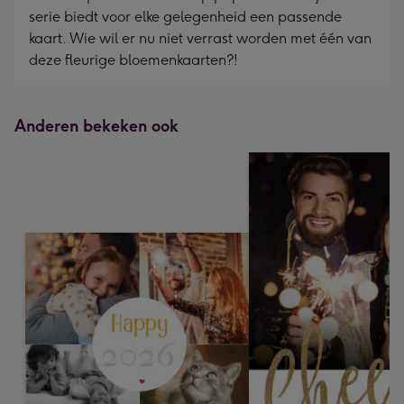
serie biedt voor elke gelegenheid een passende
kaart. Wie wil er nu niet verrast worden met één van
deze fleurige bloemenkaarten?!
Anderen bekeken ook