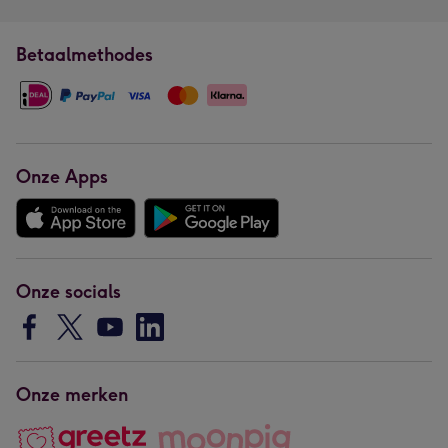
Betaalmethodes
Onze Apps
Onze socials
Onze merken