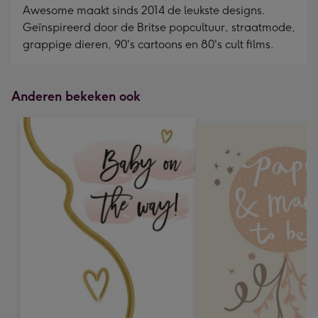
Awesome maakt sinds 2014 de leukste designs.
Geïnspireerd door de Britse popcultuur, straatmode,
grappige dieren, 90's cartoons en 80's cult films.
Anderen bekeken ook