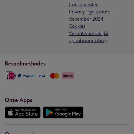
Consumenten
Privacy - geupdate
december 2024
Cookies
Verantwoordelijke
openbaarmaking
Betaalmethodes
Onze Apps