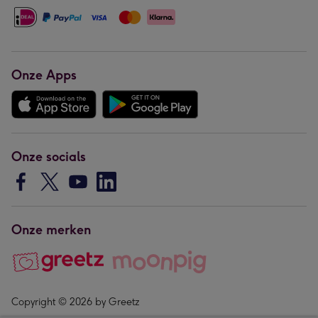
Onze Apps
Onze socials
Onze merken
Copyright © 2026 by Greetz