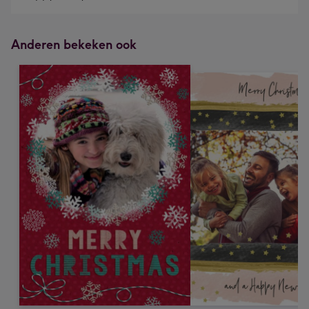
Anderen bekeken ook