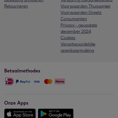
Retourneren
Voorwaarden Thuiswinkel
Voorwaarden Greetz
Consumenten
Privacy - geupdate
december 2024
Cookies
Verantwoordelijke
openbaarmaking
Betaalmethodes
Onze Apps