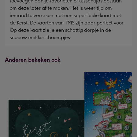
toevoegen aan je favorieten of tussentijds opslaan
om deze later af te maken. Het is weer tijd om
iemand te verrasen met een super leuke kaart met
de Kerst. De kaarten van TMS zijn daar perfect voor.
Op deze kaart zie je een schattig dorpje in de
sneeuw met kerstboompjes.
Anderen bekeken ook