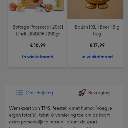
Bottega Prosecco | 20cl |
Ballon | XL | Beer | Big
Lindt LINDOR | 200gr
hug
€ 18,99
€ 17,99
In winkelmand
In winkelmand
Omschrijving
Bezorging
Wenskaart van TMS, feestelijk met humor. Voeg je
eigen foto('s), tekst, & versiering toe om de kaart
extra persoonlijk te maken. Je kunt de kaart