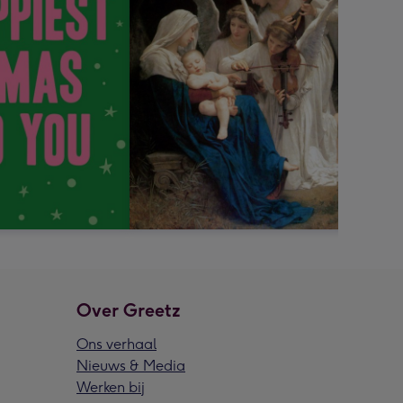
Over Greetz
Ons verhaal
Nieuws & Media
Werken bij