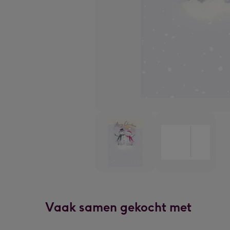
Vaak samen gekocht met