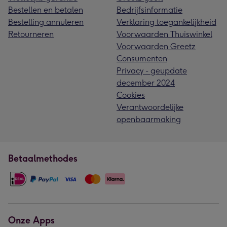
Bestellen en betalen
Bedrijfsinformatie
Bestelling annuleren
Verklaring toegankelijkheid
Retourneren
Voorwaarden Thuiswinkel
Voorwaarden Greetz
Consumenten
Privacy - geupdate
december 2024
Cookies
Verantwoordelijke
openbaarmaking
Betaalmethodes
Onze Apps