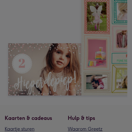
Kaarten & cadeaus
Hulp & tips
Kaartje sturen
Waarom Greetz