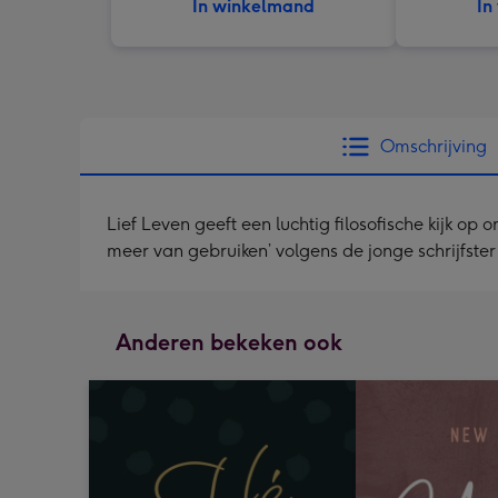
In winkelmand
In
Omschrijving
Lief Leven geeft een luchtig filosofische kijk op 
meer van gebruiken’ volgens de jonge schrijfst
Anderen bekeken ook