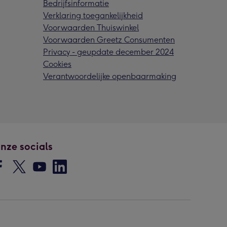
Bedrijfsinformatie
Verklaring toegankelijkheid
Voorwaarden Thuiswinkel
Voorwaarden Greetz Consumenten
Privacy - geupdate december 2024
Cookies
Verantwoordelijke openbaarmaking
nze socials