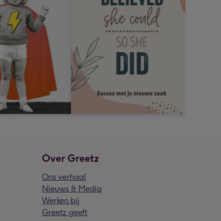
Over Greetz
Ons verhaal
Nieuws & Media
Werken bij
Greetz geeft