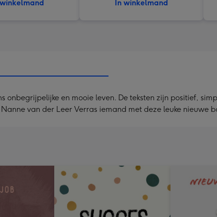
 winkelmand
In winkelmand
ons onbegrijpelijke en mooie leven. De teksten zijn positief, si
er Nanne van der Leer Verras iemand met deze leuke nieuwe b