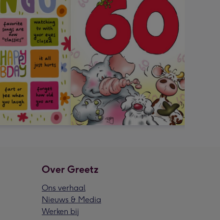
Over Greetz
Ons verhaal
Nieuws & Media
Werken bij