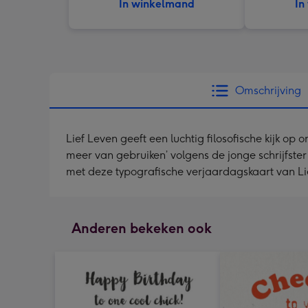
In winkelmand
In
Omschrijving
Lief Leven geeft een luchtig filosofische kijk op 
meer van gebruiken’ volgens de jonge schrijfster
met deze typografische verjaardagskaart van Li
Anderen bekeken ook