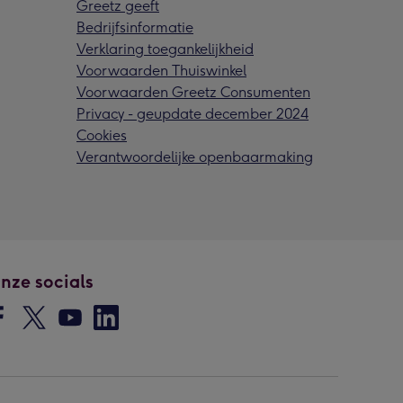
Greetz geeft
Bedrijfsinformatie
Verklaring toegankelijkheid
Voorwaarden Thuiswinkel
Voorwaarden Greetz Consumenten
Privacy - geupdate december 2024
Cookies
Verantwoordelijke openbaarmaking
nze socials