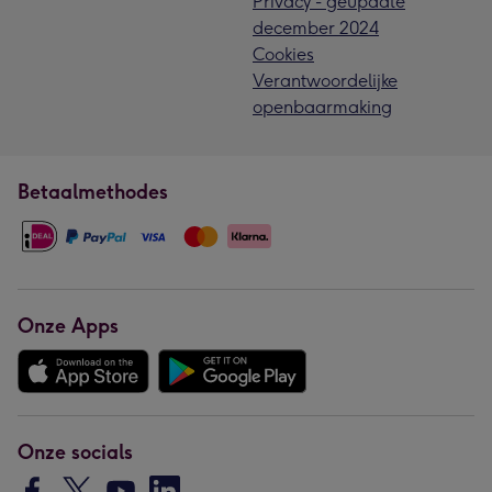
Privacy - geupdate
december 2024
Cookies
Verantwoordelijke
openbaarmaking
Betaalmethodes
Onze Apps
Onze socials