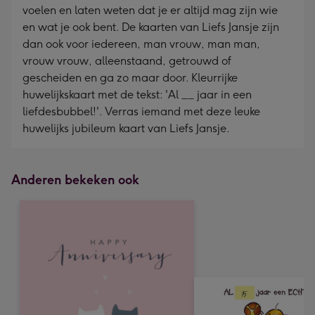
voelen en laten weten dat je er altijd mag zijn wie
en wat je ook bent. De kaarten van Liefs Jansje zijn
dan ook voor iedereen, man vrouw, man man,
vrouw vrouw, alleenstaand, getrouwd of
gescheiden en ga zo maar door. Kleurrijke
huwelijkskaart met de tekst: 'Al __ jaar in een
liefdesbubbel!'. Verras iemand met deze leuke
huwelijks jubileum kaart van Liefs Jansje.
Anderen bekeken ook