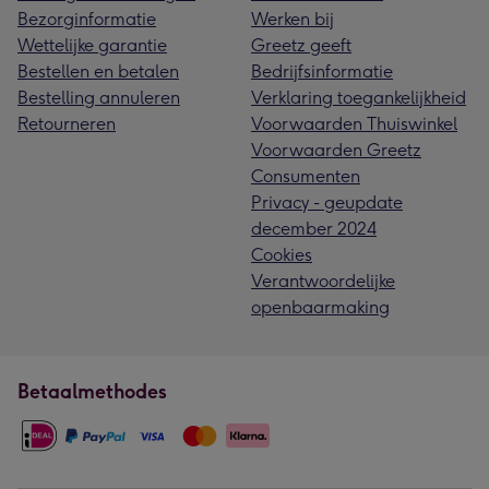
Bezorginformatie
Werken bij
Wettelijke garantie
Greetz geeft
Bestellen en betalen
Bedrijfsinformatie
Bestelling annuleren
Verklaring toegankelijkheid
Retourneren
Voorwaarden Thuiswinkel
Voorwaarden Greetz
Consumenten
Privacy - geupdate
december 2024
Cookies
Verantwoordelijke
openbaarmaking
Betaalmethodes