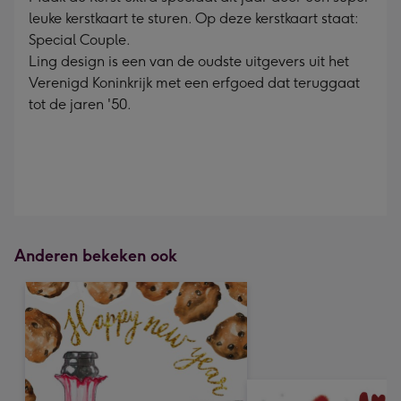
leuke kerstkaart te sturen. Op deze kerstkaart staat:
Special Couple.
Ling design is een van de oudste uitgevers uit het
Verenigd Koninkrijk met een erfgoed dat teruggaat
tot de jaren '50.
Anderen bekeken ook