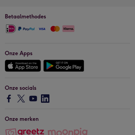
Betaalmethodes
Onze Apps
Onze socials
Onze merken