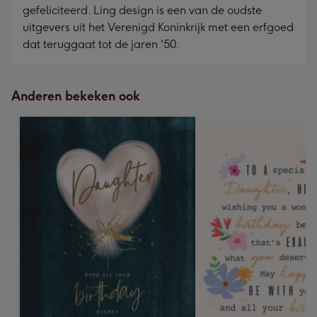
gefeliciteerd. Ling design is een van de oudste
uitgevers uit het Verenigd Koninkrijk met een erfgoed
dat teruggaat tot de jaren '50.
Anderen bekeken ook