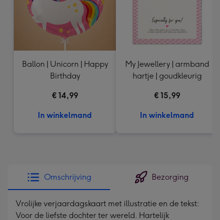
Ballon | Unicorn | Happy
My Jewellery | armband
Birthday
hartje | goudkleurig
€ 14,99
€ 15,99
In winkelmand
In winkelmand
Omschrijving
Bezorging
Vrolijke verjaardagskaart met illustratie en de tekst:
Voor de liefste dochter ter wereld. Hartelijk