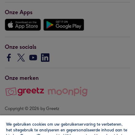
Onze Apps
Onze socials
Onze merken
Copyright © 2026 by Greetz
We gebruiken cookies om uw gebruikerservaring te verbeteren,
het sitegebruik te analyseren en gepersonaliseerde inhoud aan te