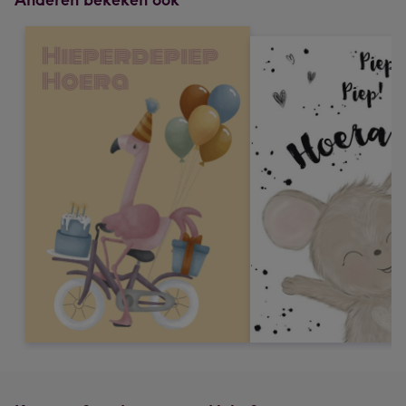
Anderen bekeken ook