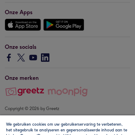
Onze Apps
Onze socials
Onze merken
Copyright © 2026 by Greetz
We gebruiken cookies om uw gebruikerservaring te verbeteren,
het sitegebruik te analyseren en gepersonaliseerde inhoud aan te