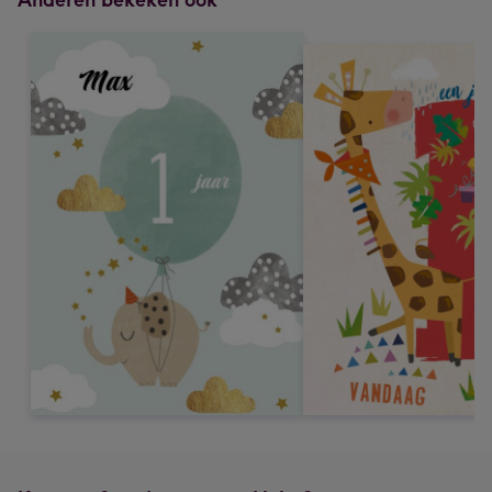
Anderen bekeken ook