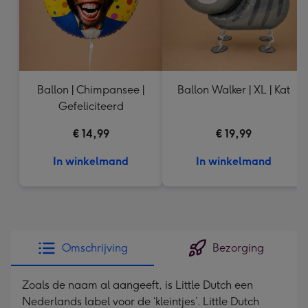
Ballon | Chimpansee |
Ballon Walker | XL | Kat
Gefeliciteerd
€ 14,99
€ 19,99
In winkelmand
In winkelmand
Omschrijving
Bezorging
Zoals de naam al aangeeft, is Little Dutch een
Nederlands label voor de ‘kleintjes’. Little Dutch