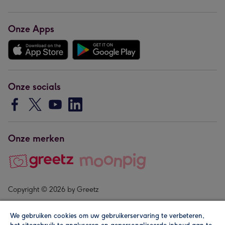
Onze Apps
Onze socials
Onze merken
Copyright © 2026 by Greetz
We gebruiken cookies om uw gebruikerservaring te verbeteren,