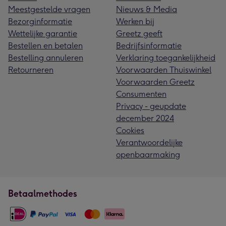
Meestgestelde vragen
Nieuws & Media
Bezorginformatie
Werken bij
Wettelijke garantie
Greetz geeft
Bestellen en betalen
Bedrijfsinformatie
Bestelling annuleren
Verklaring toegankelijkheid
Retourneren
Voorwaarden Thuiswinkel
Voorwaarden Greetz
Consumenten
Privacy - geupdate
december 2024
Cookies
Verantwoordelijke
openbaarmaking
Betaalmethodes