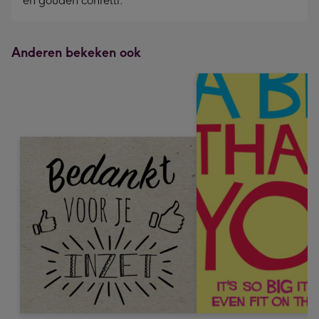
en gouden confetti.
Anderen bekeken ook