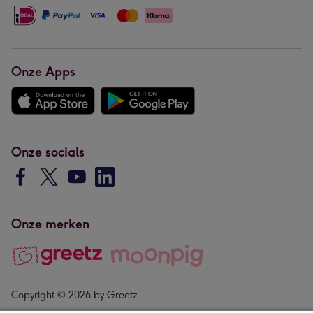
Onze Apps
Onze socials
Onze merken
Copyright © 2026 by Greetz