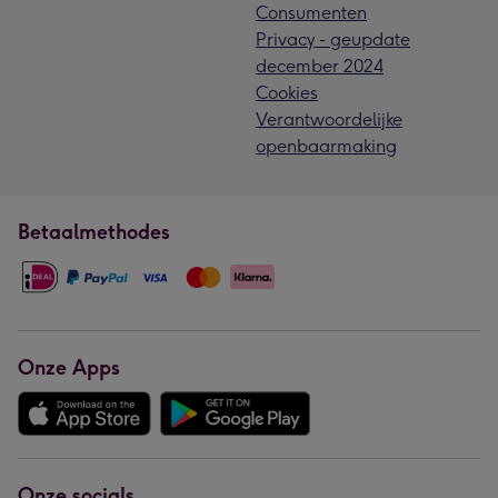
Consumenten
Privacy - geupdate
december 2024
Cookies
Verantwoordelijke
openbaarmaking
Betaalmethodes
Onze Apps
Onze socials