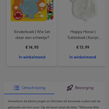
Kinderboek | Wie liet
Happy Horse |
daar een scheetje?
Tutteldoek | Konijn
Richie
€ 14,95
€ 13,99
In winkelmand
In winkelmand
Omschrijving
Bezorging
Verwelkom de kleine jongen en feliciteer de kersverse ouders met de
geboorte van hun zoon. Op de kaart staat de tekst: "Welcome little