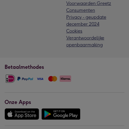
Voorwaarden Greetz
Consumenten
Privacy - geupdate
december 2024
Cookies
Verantwoordelijke
openbaarmaking
Betaalmethodes
Onze Apps