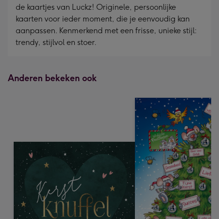
de kaartjes van Luckz! Originele, persoonlijke
kaarten voor ieder moment, die je eenvoudig kan
aanpassen. Kenmerkend met een frisse, unieke stijl:
trendy, stijlvol en stoer.
Anderen bekeken ook