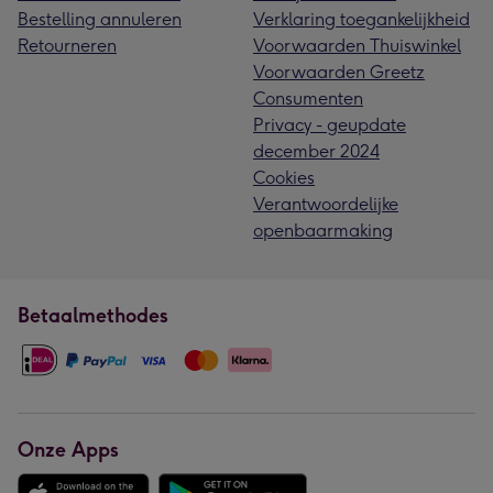
Bestelling annuleren
Verklaring toegankelijkheid
Retourneren
Voorwaarden Thuiswinkel
Voorwaarden Greetz
Consumenten
Privacy - geupdate
december 2024
Cookies
Verantwoordelijke
openbaarmaking
Betaalmethodes
Onze Apps