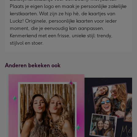
Plaats je eigen logo en maak je persoonlijke zakelijke
kerstkaarten. Wat zijn ze hip hè, de kaartjes van
Luckz! Originele, persoonlijke kaarten voor ieder
moment, die je eenvoudig kan aanpassen.
Kenmerkend met een frisse, unieke stijl: trendy,
stijlvol en stoer.
Anderen bekeken ook