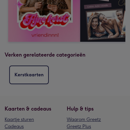
Verken gerelateerde categorieën
Kerstkaarten
Kaarten & cadeaus
Hulp & tips
Kaartje sturen
Waarom Greetz
Cadeaus
Greetz Plus