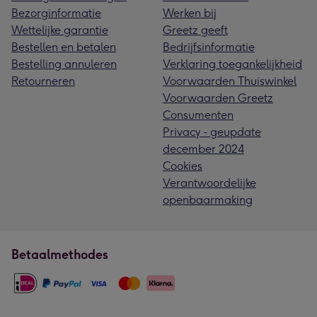
Bezorginformatie
Werken bij
Wettelijke garantie
Greetz geeft
Bestellen en betalen
Bedrijfsinformatie
Bestelling annuleren
Verklaring toegankelijkheid
Retourneren
Voorwaarden Thuiswinkel
Voorwaarden Greetz
Consumenten
Privacy - geupdate
december 2024
Cookies
Verantwoordelijke
openbaarmaking
Betaalmethodes