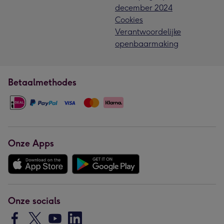
december 2024
Cookies
Verantwoordelijke
openbaarmaking
Betaalmethodes
Onze Apps
Onze socials