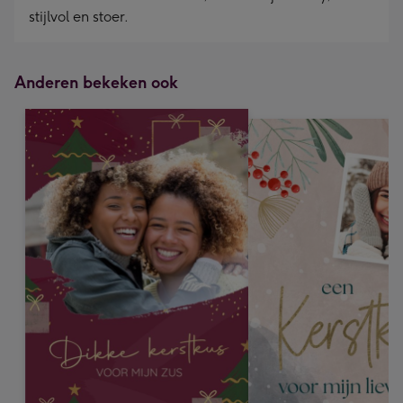
stijlvol en stoer.
Anderen bekeken ook