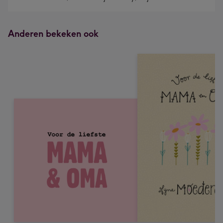
Anderen bekeken ook