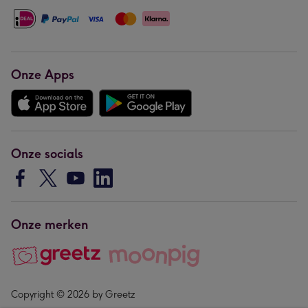
Onze Apps
Onze socials
Onze merken
Copyright © 2026 by Greetz