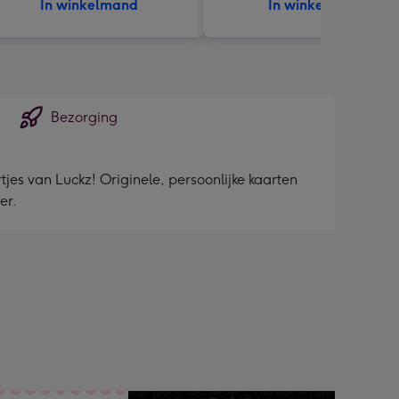
In winkelmand
In winkelmand
Bezorging
tjes van Luckz! Originele, persoonlijke kaarten
er.