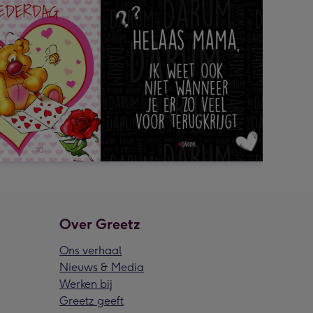
Over Greetz
Ons verhaal
Nieuws & Media
Werken bij
Greetz geeft