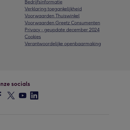
Bedrijfsinformatie
Verklaring toegankelijkheid
Voorwaarden Thuiswinkel
Voorwaarden Greetz Consumenten
Privacy - geupdate december 2024
Cookies
Verantwoordelijke openbaarmaking
nze socials