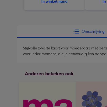
In winkelmand
In
Omschrijving
Stijlvolle zwarte kaart voor moederdag met de tek
voor ieder moment, die je eenvoudig kan aanpassen
Anderen bekeken ook