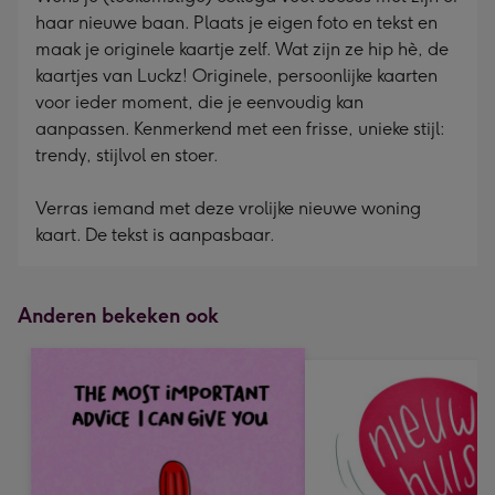
haar nieuwe baan. Plaats je eigen foto en tekst en
maak je originele kaartje zelf. Wat zijn ze hip hè, de
kaartjes van Luckz! Originele, persoonlijke kaarten
voor ieder moment, die je eenvoudig kan
aanpassen. Kenmerkend met een frisse, unieke stijl:
trendy, stijlvol en stoer.
Verras iemand met deze vrolijke nieuwe woning
kaart. De tekst is aanpasbaar.
Anderen bekeken ook