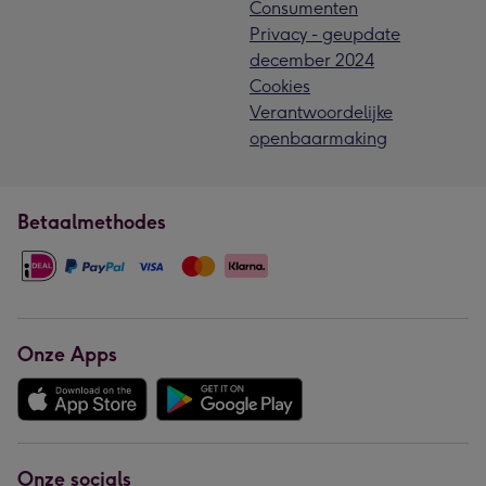
Consumenten
Privacy - geupdate
december 2024
Cookies
Verantwoordelijke
openbaarmaking
Betaalmethodes
Onze Apps
Onze socials