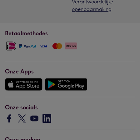
Verantwoordelijke
openbaarmaking
Betaalmethodes
Onze Apps
Onze socials
Onze merken