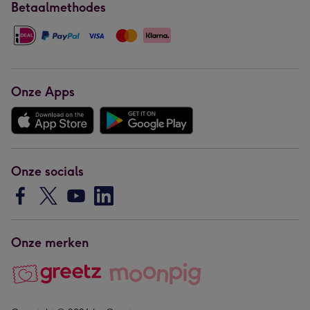
Betaalmethodes
Onze Apps
Onze socials
Onze merken