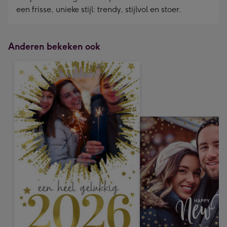
een frisse, unieke stijl: trendy, stijlvol en stoer.
Anderen bekeken ook