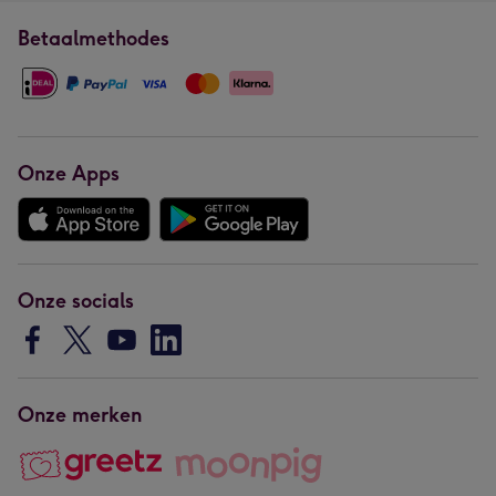
Betaalmethodes
Onze Apps
Onze socials
Onze merken