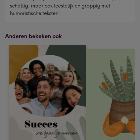
schattig, maar ook feestelijk en grappig met
humoristische teksten.
Anderen bekeken ook