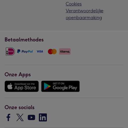
Cookies
Verantwoordelijke
openbaarmaking
Betaalmethodes
Onze Apps
Onze socials