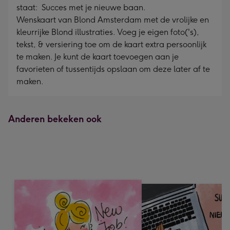
staat: Succes met je nieuwe baan.
Wenskaart van Blond Amsterdam met de vrolijke en
kleurrijke Blond illustraties. Voeg je eigen foto('s),
tekst, & versiering toe om de kaart extra persoonlijk
te maken. Je kunt de kaart toevoegen aan je
favorieten of tussentijds opslaan om deze later af te
maken.
Anderen bekeken ook