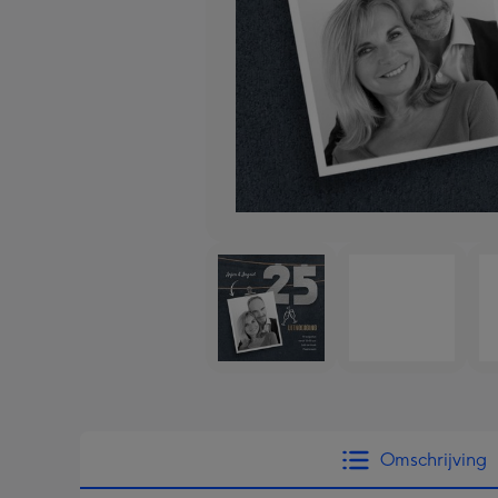
Omschrijving