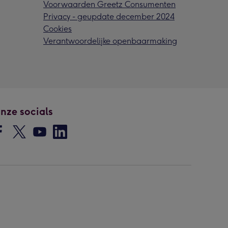
Voorwaarden Greetz Consumenten
Privacy - geupdate december 2024
Cookies
Verantwoordelijke openbaarmaking
nze socials