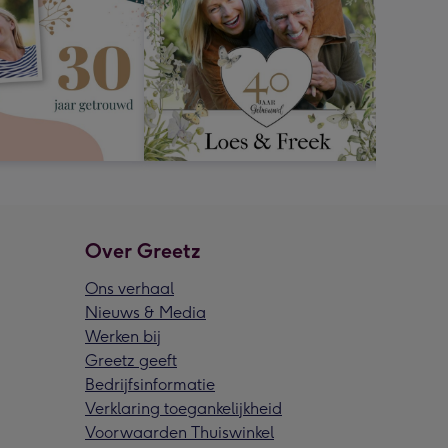
Over Greetz
Ons verhaal
Nieuws & Media
Werken bij
Greetz geeft
Bedrijfsinformatie
Verklaring toegankelijkheid
Voorwaarden Thuiswinkel