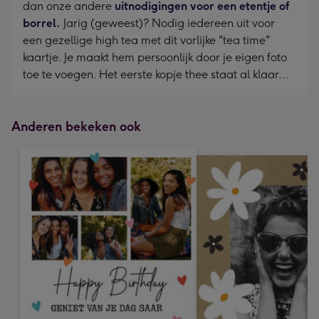
dan onze andere
uitnodigingen voor een etentje of
borrel.
Jarig (geweest)? Nodig iedereen uit voor
een gezellige high tea met dit vorlijke "tea time"
kaartje. Je maakt hem persoonlijk door je eigen foto
toe te voegen. Het eerste kopje thee staat al klaar...
Anderen bekeken ook