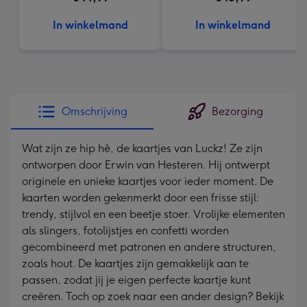
In winkelmand
In winkelmand
Omschrijving
Bezorging
Wat zijn ze hip hè, de kaartjes van Luckz! Ze zijn
ontworpen door Erwin van Hesteren. Hij ontwerpt
originele en unieke kaartjes voor ieder moment. De
kaarten worden gekenmerkt door een frisse stijl:
trendy, stijlvol en een beetje stoer. Vrolijke elementen
als slingers, fotolijstjes en confetti worden
gecombineerd met patronen en andere structuren,
zoals hout. De kaartjes zijn gemakkelijk aan te
passen, zodat jij je eigen perfecte kaartje kunt
creëren. Toch op zoek naar een ander design? Bekijk