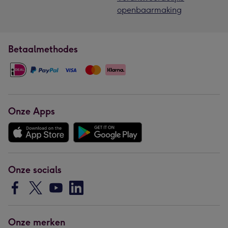
openbaarmaking
Betaalmethodes
Onze Apps
Onze socials
Onze merken