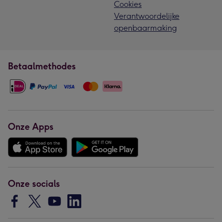
Cookies
Verantwoordelijke
openbaarmaking
Betaalmethodes
Onze Apps
Onze socials