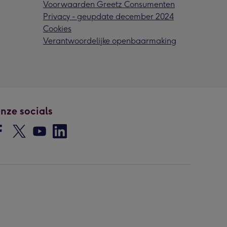
Voorwaarden Greetz Consumenten
Privacy - geupdate december 2024
Cookies
Verantwoordelijke openbaarmaking
nze socials