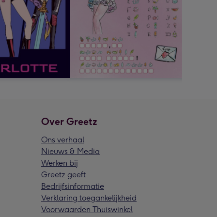
Over Greetz
Ons verhaal
Nieuws & Media
Werken bij
Greetz geeft
Bedrijfsinformatie
Verklaring toegankelijkheid
Voorwaarden Thuiswinkel