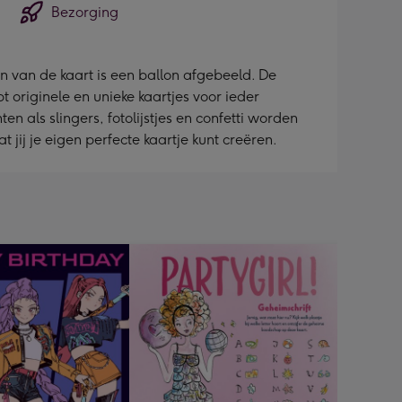
Bezorging
en van de kaart is een ballon afgebeeld. De
 originele en unieke kaartjes voor ieder
en als slingers, fotolijstjes en confetti worden
jij je eigen perfecte kaartje kunt creëren.