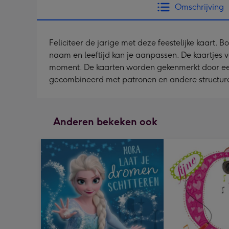
Omschrijving
Feliciteer de jarige met deze feestelijke kaart.
naam en leeftijd kan je aanpassen. De kaartjes v
moment. De kaarten worden gekenmerkt door een fris
gecombineerd met patronen en andere structuren, 
Anderen bekeken ook