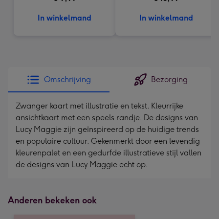
In winkelmand
In winkelmand
Omschrijving
Bezorging
Zwanger kaart met illustratie en tekst. Kleurrijke
ansichtkaart met een speels randje. De designs van
Lucy Maggie zijn geïnspireerd op de huidige trends
en populaire cultuur. Gekenmerkt door een levendig
kleurenpalet en een gedurfde illustratieve stijl vallen
de designs van Lucy Maggie echt op.
Anderen bekeken ook