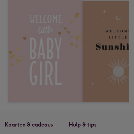
Kaarten & cadeaus
Hulp & tips