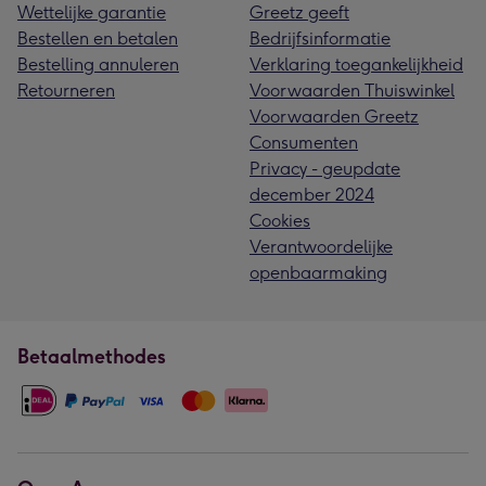
Wettelijke garantie
Greetz geeft
Bestellen en betalen
Bedrijfsinformatie
Bestelling annuleren
Verklaring toegankelijkheid
Retourneren
Voorwaarden Thuiswinkel
Voorwaarden Greetz
Consumenten
Privacy - geupdate
december 2024
Cookies
Verantwoordelijke
openbaarmaking
Betaalmethodes