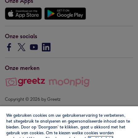
Onze Apps
Onze socials
Onze merken
Copyright © 2026 by Greetz
We gebruiken cookies om uw gebruikerservaring te verbeteren,
het sitegebruik te analyseren en gepersonaliseerde inhoud aan te
bieden. Door op ‘Doorgaan’ te klikken, gaat u akkoord met het
gebruik van cookies. Om te kiezen welke cookies worden