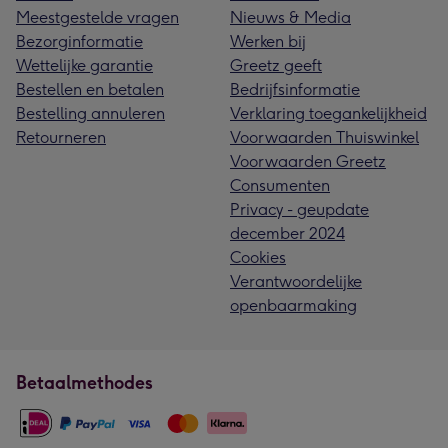
Meestgestelde vragen
Nieuws & Media
Bezorginformatie
Werken bij
Wettelijke garantie
Greetz geeft
Bestellen en betalen
Bedrijfsinformatie
Bestelling annuleren
Verklaring toegankelijkheid
Retourneren
Voorwaarden Thuiswinkel
Voorwaarden Greetz
Consumenten
Privacy - geupdate
december 2024
Cookies
Verantwoordelijke
openbaarmaking
Betaalmethodes