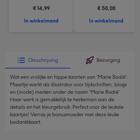
€ 14,99
€ 50,00
In winkelmand
In winkelmand
Omschrijving
Bezorging
Wat een vrolijke en hippe kaarten van 'Marie Bodié'.
Maartje werkt als illustrator voor tijdschriften, blogs
en (mode) merken onder de naam 'Marie Bodié'.
Haar werk is gemakkelijk te herkennen aan de
details en het kleurgebruik. Perfect voor de leukste
kaartjes! Verras je bonusmoeder met deze leuke
bedanktkaart.