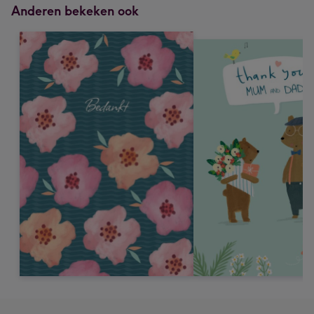
Anderen bekeken ook