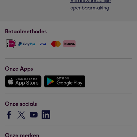
Verantwoordelijke
openbaarmaking
Betaalmethodes
Onze Apps
Onze socials
Onze merken