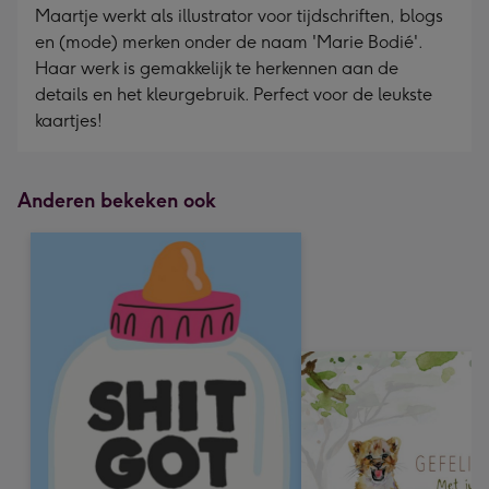
Maartje werkt als illustrator voor tijdschriften, blogs
en (mode) merken onder de naam 'Marie Bodié'.
Haar werk is gemakkelijk te herkennen aan de
details en het kleurgebruik. Perfect voor de leukste
kaartjes!
Anderen bekeken ook