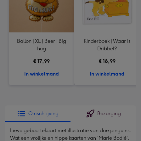
Ballon | XL | Beer | Big
Kinderboek | Waar is
hug
Dribbel?
€ 17,99
€ 18,99
In winkelmand
In winkelmand
Omschrijving
Bezorging
Lieve geboortekaart met illustratie van drie pinguins.
Wat een vrolijke en hippe kaarten van 'Marie Bodié'.