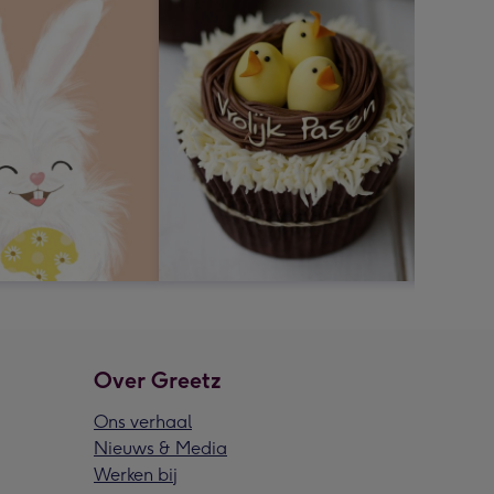
Over Greetz
Ons verhaal
Nieuws & Media
Werken bij