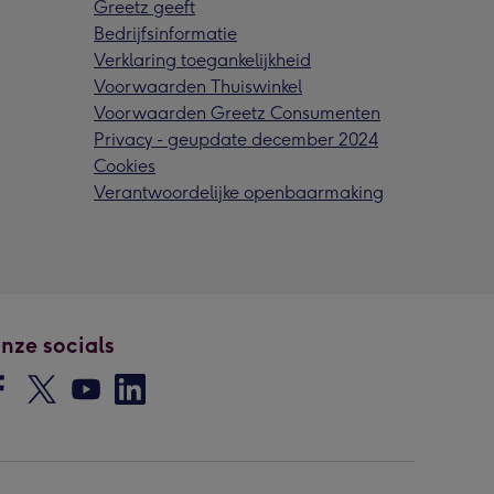
Greetz geeft
Bedrijfsinformatie
Verklaring toegankelijkheid
Voorwaarden Thuiswinkel
Voorwaarden Greetz Consumenten
Privacy - geupdate december 2024
Cookies
Verantwoordelijke openbaarmaking
nze socials