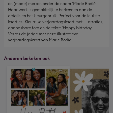
en (mode) merken onder de naam 'Marie Bodié'.
Haar werk is gemakkelijk te herkennen aan de
details en het kleurgebruik. Perfect voor de leukste
kaartjes! Kleurrijke verjaardagskaart met illustraties,
aanpasbare foto en de tekst: 'Happy birthday'.
Verras de jarige met deze illustratieve
verjaardagskaart van Marie Bodie.
Anderen bekeken ook