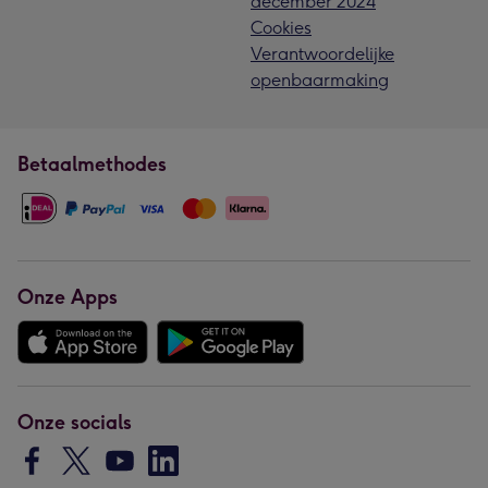
december 2024
Cookies
Verantwoordelijke
openbaarmaking
Betaalmethodes
Onze Apps
Onze socials