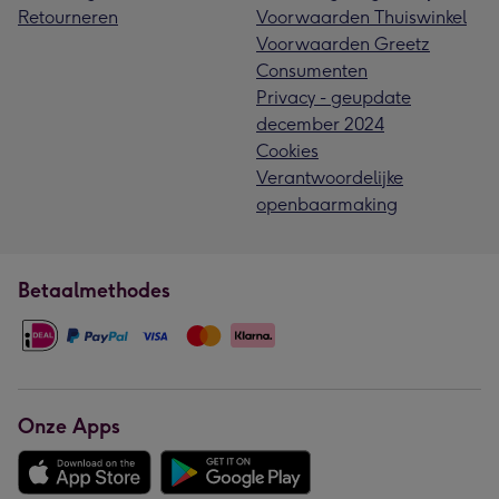
Retourneren
Voorwaarden Thuiswinkel
Voorwaarden Greetz
Consumenten
Privacy - geupdate
december 2024
Cookies
Verantwoordelijke
openbaarmaking
Betaalmethodes
Onze Apps