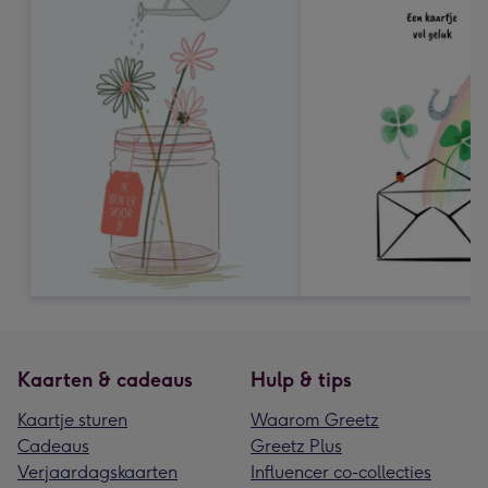
Kaarten & cadeaus
Hulp & tips
Kaartje sturen
Waarom Greetz
Cadeaus
Greetz Plus
Verjaardagskaarten
Influencer co-collecties