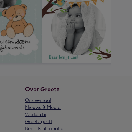
Over Greetz
Ons verhaal
Nieuws & Media
Werken bij
Greetz geeft
Bedrijfsinformatie