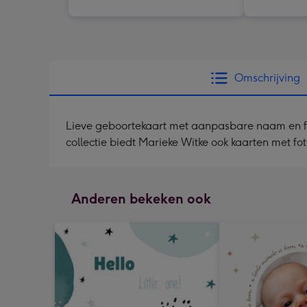
Omschrijving
Lieve geboortekaart met aanpasbare naam en foto
collectie biedt Marieke Witke ook kaarten met fotos
Anderen bekeken ook