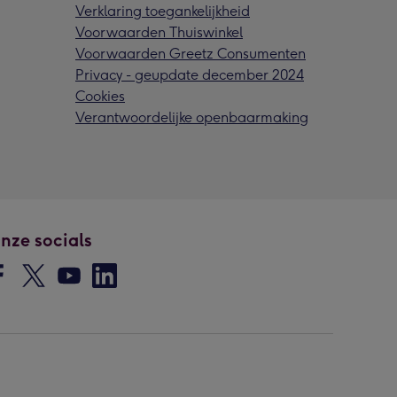
Verklaring toegankelijkheid
Voorwaarden Thuiswinkel
Voorwaarden Greetz Consumenten
Privacy - geupdate december 2024
Cookies
Verantwoordelijke openbaarmaking
nze socials