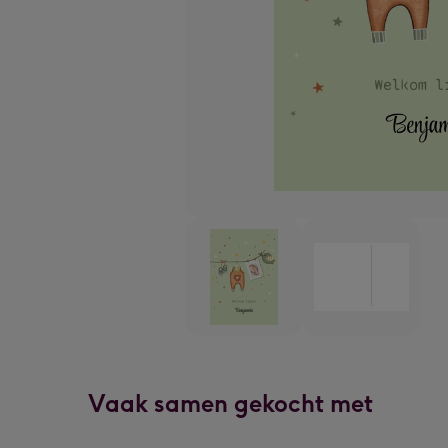
Vaak samen gekocht met