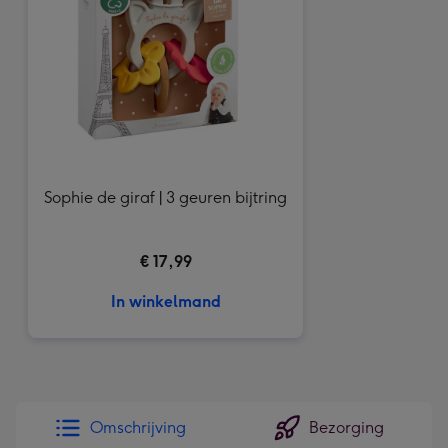
Sophie de giraf | 3 geuren bijtring
€ 17,99
In winkelmand
Omschrijving
Bezorging