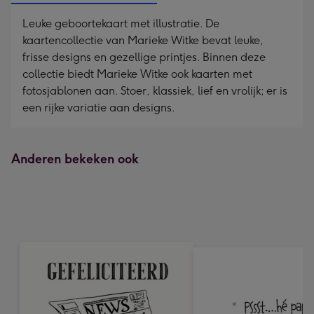
Leuke geboortekaart met illustratie. De
kaartencollectie van Marieke Witke bevat leuke,
frisse designs en gezellige printjes. Binnen deze
collectie biedt Marieke Witke ook kaarten met
fotosjablonen aan. Stoer, klassiek, lief en vrolijk; er is
een rijke variatie aan designs.
Anderen bekeken ook