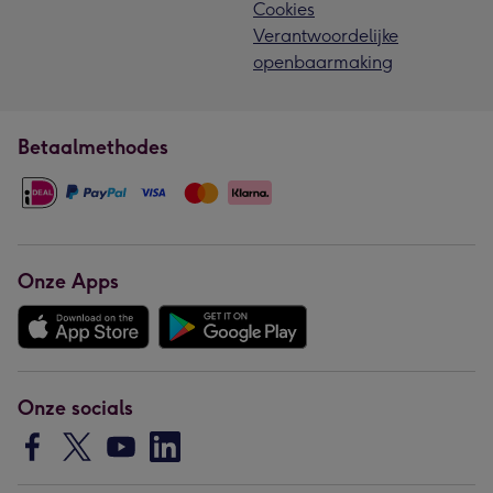
Cookies
Verantwoordelijke
openbaarmaking
Betaalmethodes
Onze Apps
Onze socials