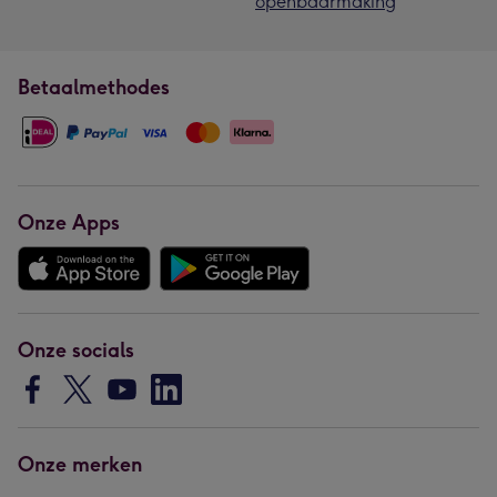
openbaarmaking
Betaalmethodes
Onze Apps
Onze socials
Onze merken