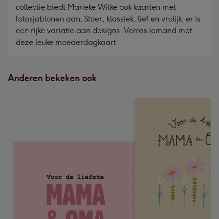
collectie biedt Marieke Witke ook kaarten met
fotosjablonen aan. Stoer, klassiek, lief en vrolijk; er is
een rijke variatie aan designs. Verras iemand met
deze leuke moederdagkaart.
Anderen bekeken ook