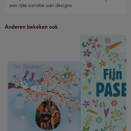
een rijke variatie aan designs.
Anderen bekeken ook